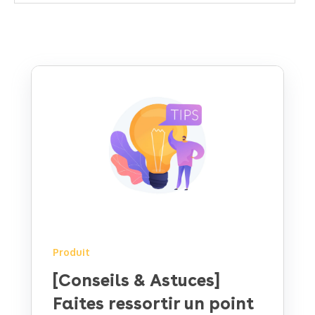
Produit
[Conseils & Astuces]
Faites ressortir un point