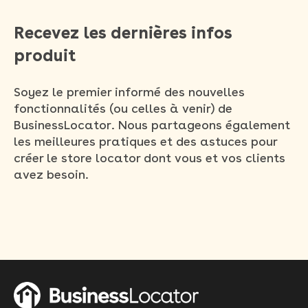
Recevez les dernières infos
produit
Soyez le premier informé des nouvelles
fonctionnalités (ou celles à venir) de
BusinessLocator. Nous partageons également
les meilleures pratiques et des astuces pour
créer le store locator dont vous et vos clients
avez besoin.