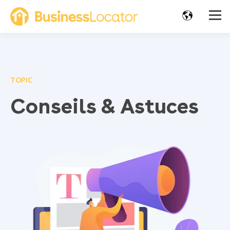
TOPIC
Conseils & Astuces