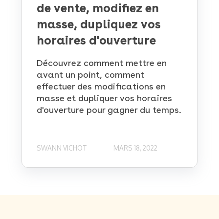
de vente, modifiez en
masse, dupliquez vos
horaires d'ouverture
Découvrez comment mettre en
avant un point, comment
effectuer des modifications en
masse et dupliquer vos horaires
d'ouverture pour gagner du temps.
SWANN VICHOT
MARS 18, 2022