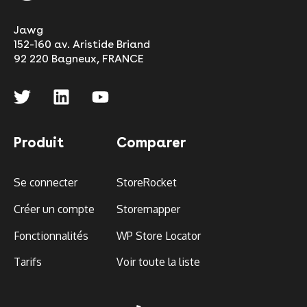
Jawg
152-160 av. Aristide Briand
92 220 Bagneux, FRANCE
Produit
Comparer
Se connecter
StoreRocket
Créer un compte
Storemapper
Fonctionnalités
WP Store Locator
Tarifs
Voir toute la liste